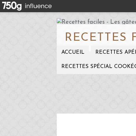
RECETTES 
ACCUEIL
RECETTES APÉ
RECETTES SPÉCIAL COOKÉ