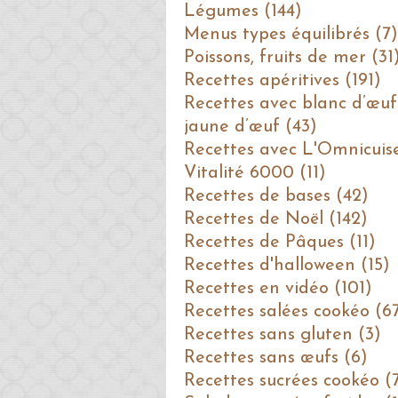
Légumes (144)
Menus types équilibrés (7)
Poissons, fruits de mer (31
Recettes apéritives (191)
Recettes avec blanc d’œuf
jaune d’œuf (43)
Recettes avec L'Omnicuis
Vitalité 6000 (11)
Recettes de bases (42)
Recettes de Noël (142)
Recettes de Pâques (11)
Recettes d'halloween (15)
Recettes en vidéo (101)
Recettes salées cookéo (6
Recettes sans gluten (3)
Recettes sans œufs (6)
Recettes sucrées cookéo (