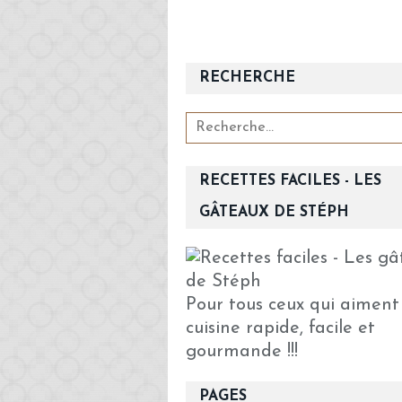
RECHERCHE
RECETTES FACILES - LES
GÂTEAUX DE STÉPH
Pour tous ceux qui aiment
cuisine rapide, facile et
gourmande !!!
PAGES