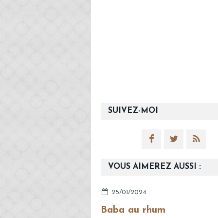
SUIVEZ-MOI
VOUS AIMEREZ AUSSI :
25/01/2024
Baba au rhum