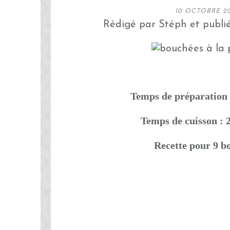
10 OCTOBRE 2
Rédigé par Stéph et publi
Temps de préparation 
Temps de cuisson : 
Recette pour 9 b