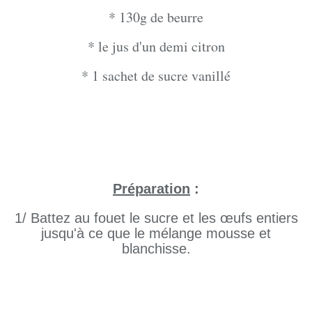
* 130g de beurre
* le jus d'un demi citron
* 1 sachet de sucre vanillé
Préparation
:
1/ Battez au fouet le sucre et les œufs entiers
jusqu'à ce que le mélange mousse et
blanchisse.