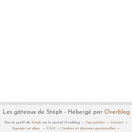
Les gâteaux de Stéph - Hébergé par
Overblog
Voir le profil de
Stéph
sur le portail Overblog
Top articles
Contact
Signaler un abus
C.G.U.
Cookies et données personnelles