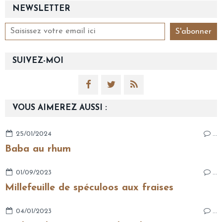
NEWSLETTER
SUIVEZ-MOI
VOUS AIMEREZ AUSSI :
25/01/2024
…
Baba au rhum
01/09/2023
…
Millefeuille de spéculoos aux fraises
04/01/2023
…