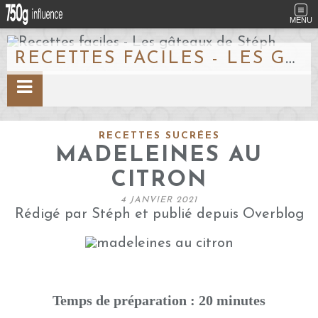
MENU
RECETTES FACILES - LES GÂTEAUX DE STÉPH
RECETTES SUCRÉES
MADELEINES AU
CITRON
4 JANVIER 2021
Rédigé par Stéph et publié depuis Overblog
Temps de préparation : 20 minutes