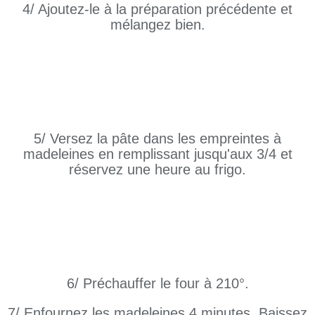
4/ Ajoutez-le à la préparation précédente et
mélangez bien.
5/ Versez la pâte dans les empreintes à
madeleines en remplissant jusqu'aux 3/4 et
réservez une heure au frigo.
6/ Préchauffer le four à 210°.
7/ Enfournez les madeleines 4 minutes. Baissez