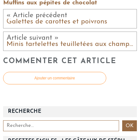
Muffins aux pépites de chocolat
« Article précédent
Galettes de carottes et poivrons
Article suivant »
Minis tartelettes feuilletées aux champignons
COMMENTER CET ARTICLE
Ajouter un commentaire
RECHERCHE