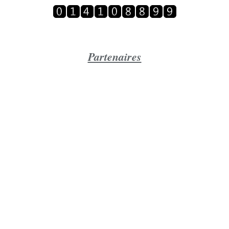
Partenaires