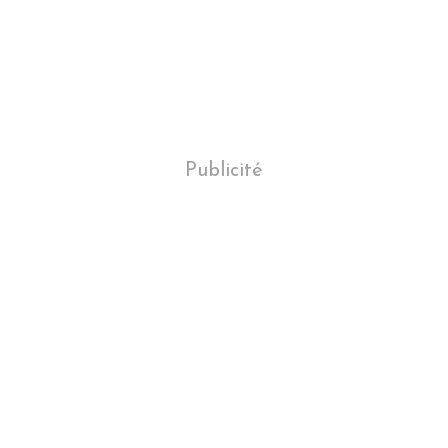
Publicité