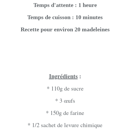
Temps d'attente : 1 heure
Temps de cuisson : 10 minutes
Recette pour environ 20 madeleines
Ingrédients
:
* 110g de sucre
* 3 œufs
* 150g de farine
* 1/2 sachet de levure chimique