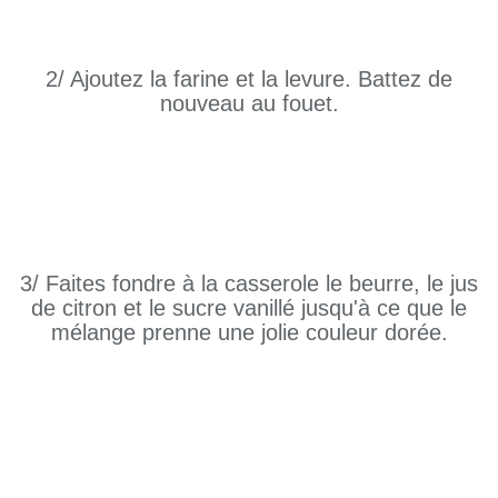
2/ Ajoutez la farine et la levure. Battez de
nouveau au fouet.
3/ Faites fondre à la casserole le beurre, le jus
de citron et le sucre vanillé jusqu'à ce que le
mélange prenne une jolie couleur dorée.