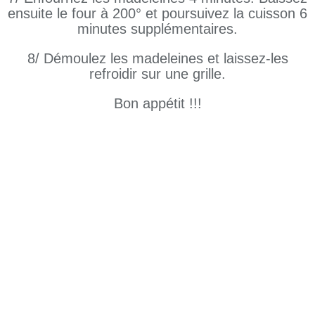
ensuite le four à 200° et poursuivez la cuisson 6
minutes supplémentaires.
8/ Démoulez les madeleines et laissez-les
refroidir sur une grille.
Bon appétit !!!