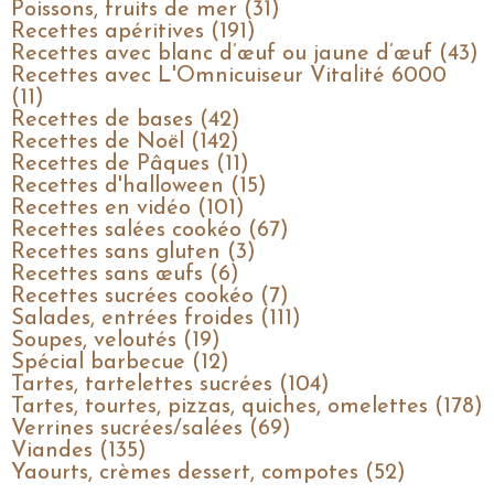
Poissons, fruits de mer (31)
Recettes apéritives (191)
Recettes avec blanc d’œuf ou jaune d’œuf (43)
Recettes avec L'Omnicuiseur Vitalité 6000
(11)
Recettes de bases (42)
Recettes de Noël (142)
Recettes de Pâques (11)
Recettes d'halloween (15)
Recettes en vidéo (101)
Recettes salées cookéo (67)
Recettes sans gluten (3)
Recettes sans œufs (6)
Recettes sucrées cookéo (7)
Salades, entrées froides (111)
Soupes, veloutés (19)
Spécial barbecue (12)
Tartes, tartelettes sucrées (104)
Tartes, tourtes, pizzas, quiches, omelettes (178)
Verrines sucrées/salées (69)
Viandes (135)
Yaourts, crèmes dessert, compotes (52)