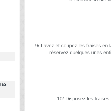
9/ Lavez et coupez les fraises en
réservez quelques unes enti
ES --
10/ Disposez les fraises s