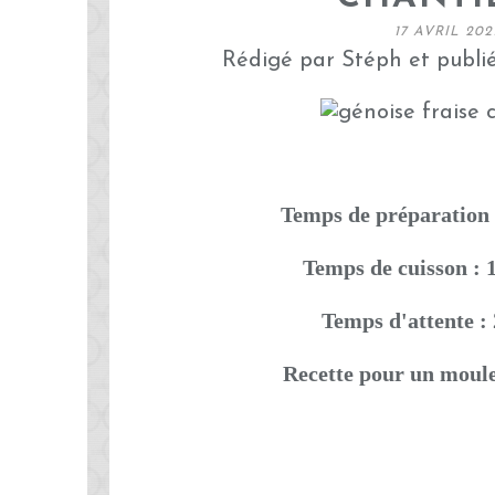
17 AVRIL 202
Rédigé par Stéph et publi
Temps de préparation 
Temps de cuisson : 
Temps d'attente : 
Recette pour un moul