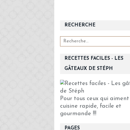
RECHERCHE
RECETTES FACILES - LES
GÂTEAUX DE STÉPH
Pour tous ceux qui aiment
cuisine rapide, facile et
gourmande !!!
PAGES