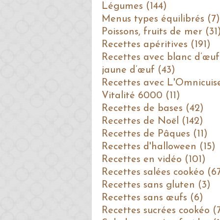
Légumes (144)
Menus types équilibrés (7)
Poissons, fruits de mer (31
Recettes apéritives (191)
Recettes avec blanc d’œuf
jaune d’œuf (43)
Recettes avec L'Omnicuis
Vitalité 6000 (11)
Recettes de bases (42)
Recettes de Noël (142)
Recettes de Pâques (11)
Recettes d'halloween (15)
Recettes en vidéo (101)
Recettes salées cookéo (6
Recettes sans gluten (3)
Recettes sans œufs (6)
Recettes sucrées cookéo (