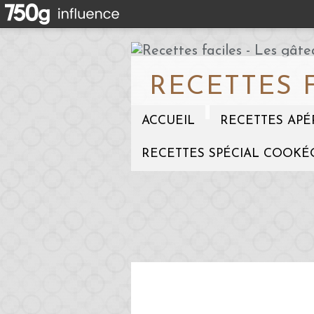
RECETTES 
ACCUEIL
RECETTES APÉ
RECETTES SPÉCIAL COOKÉ