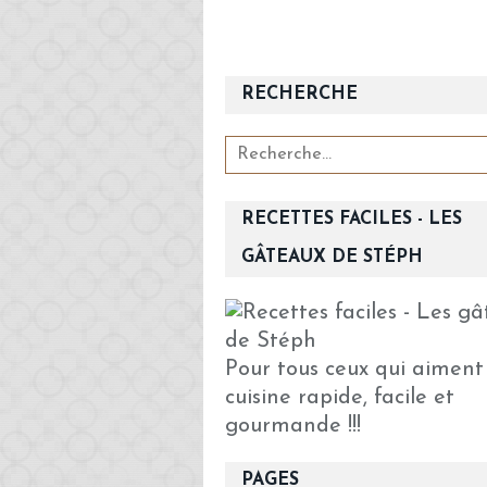
RECHERCHE
RECETTES FACILES - LES
GÂTEAUX DE STÉPH
Pour tous ceux qui aiment
cuisine rapide, facile et
gourmande !!!
PAGES