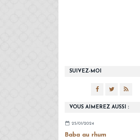
SUIVEZ-MOI
VOUS AIMEREZ AUSSI :
25/01/2024
Baba au rhum