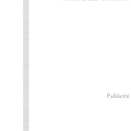
Publicité