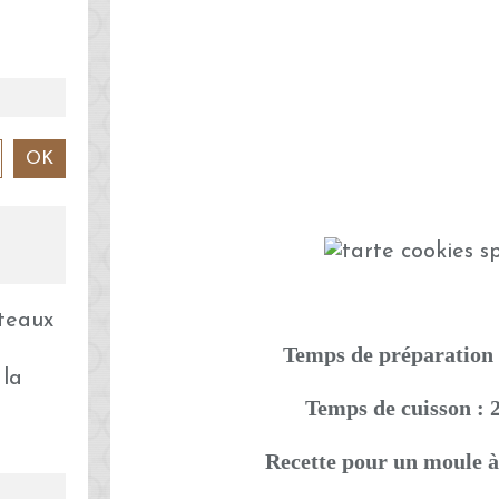
Temps de préparation 
 la
Temps de cuisson : 
Recette pour un moule à