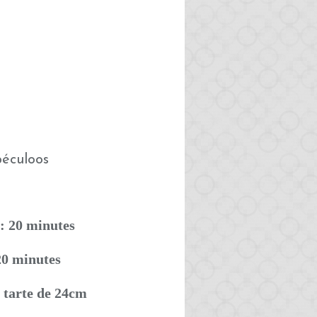
: 20 minutes
20 minutes
 tarte de 24cm