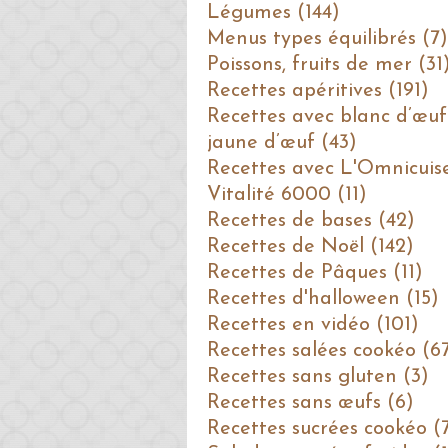
Légumes (144)
Menus types équilibrés (7)
Poissons, fruits de mer (31
Recettes apéritives (191)
Recettes avec blanc d’œuf
jaune d’œuf (43)
Recettes avec L'Omnicuis
Vitalité 6000 (11)
Recettes de bases (42)
Recettes de Noël (142)
Recettes de Pâques (11)
Recettes d'halloween (15)
Recettes en vidéo (101)
Recettes salées cookéo (6
Recettes sans gluten (3)
Recettes sans œufs (6)
Recettes sucrées cookéo (