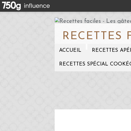
RECETTES 
ACCUEIL
RECETTES APÉ
RECETTES SPÉCIAL COOKÉ