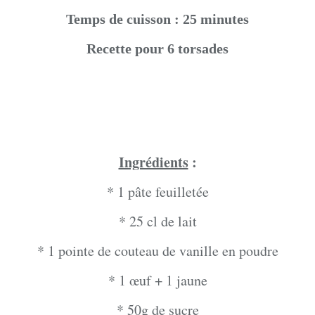
Temps de cuisson : 25 minutes
Recette pour 6 torsades
Ingrédients
:
* 1 pâte feuilletée
* 25 cl de lait
* 1 pointe de couteau de vanille en poudre
* 1 œuf + 1 jaune
* 50g de sucre