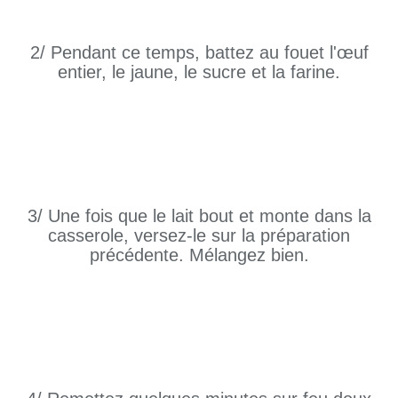
2/ Pendant ce temps, battez au fouet l'œuf
entier, le jaune, le sucre et la farine.
3/ Une fois que le lait bout et monte dans la
casserole, versez-le sur la préparation
précédente. Mélangez bien.