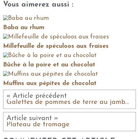
Vous aimerez aussi :
Baba au rhum
Millefeuille de spéculoos aux fraises
Bûche à la poire et au chocolat
Muffins aux pépites de chocolat
« Article précédent
Galettes de pommes de terre au jambon et au comté
Article suivant »
Plateau de fromage