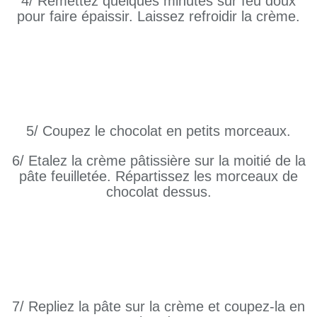
4/ Remettez quelques minutes sur feu doux
pour faire épaissir. Laissez refroidir la crème.
5/ Coupez le chocolat en petits morceaux.
6/ Etalez la crème pâtissière sur la moitié de la
pâte feuilletée. Répartissez les morceaux de
chocolat dessus.
7/ Repliez la pâte sur la crème et coupez-la en