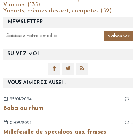
Viandes (135)
Yaourts, crèmes dessert, compotes (52)
NEWSLETTER
SUIVEZ-MOI
VOUS AIMEREZ AUSSI :
25/01/2024
…
Baba au rhum
01/09/2023
…
Millefeuille de spéculoos aux fraises