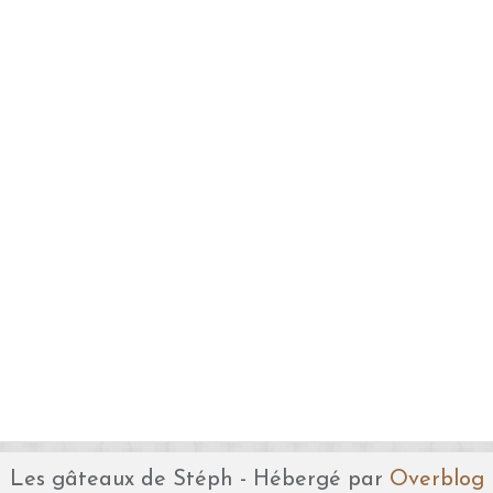
Les gâteaux de Stéph - Hébergé par
Overblog