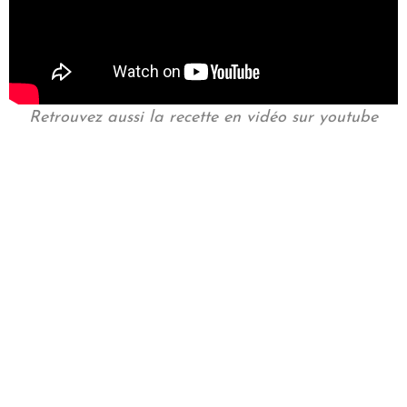
Retrouvez aussi la recette en vidéo sur youtube