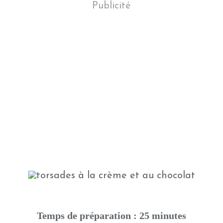
Publicité
Temps de préparation : 25 minutes