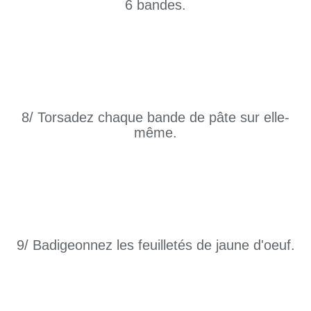
6 bandes.
8/ Torsadez chaque bande de pâte sur elle-
même.
9/ Badigeonnez les feuilletés de jaune d'oeuf.