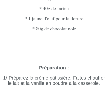
* 40g de farine
* 1 jaune d'œuf pour la dorure
* 80g de chocolat noir
Préparation
:
1/ Préparez la crème pâtissière. Faites chauffer
le lait et la vanille en poudre à la casserole.