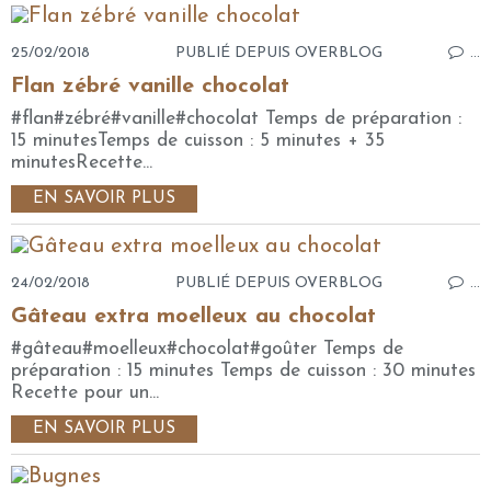
25/02/2018
PUBLIÉ DEPUIS OVERBLOG
…
Flan zébré vanille chocolat
#flan#zébré#vanille#chocolat Temps de préparation :
15 minutesTemps de cuisson : 5 minutes + 35
minutesRecette...
EN SAVOIR PLUS
24/02/2018
PUBLIÉ DEPUIS OVERBLOG
…
Gâteau extra moelleux au chocolat
#gâteau#moelleux#chocolat#goûter Temps de
préparation : 15 minutes Temps de cuisson : 30 minutes
Recette pour un...
EN SAVOIR PLUS