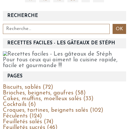
RECHERCHE
RECETTES FACILES - LES GÂTEAUX DE STÉPH
Pour tous ceux qui aiment la cuisine rapide,
facile et gourmande !!!
PAGES
Biscuits, sablés (72)
Brioches, beignets, gaufres (58)
Cakes, muffins, moelleux salés (33)
Cocktails (6)
Croques, tartines, beignets salés (102)
Féculents (124)
Feuilletés salés (74)
Feuilletés sucrés (46)