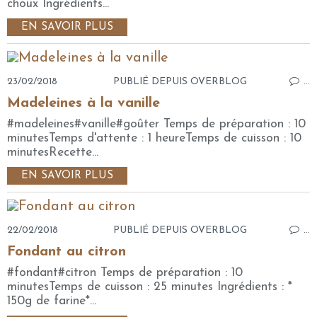
choux Ingrédients...
EN SAVOIR PLUS
23/02/2018
PUBLIÉ DEPUIS OVERBLOG
…
Madeleines à la vanille
#madeleines#vanille#goûter Temps de préparation : 10
minutesTemps d'attente : 1 heureTemps de cuisson : 10
minutesRecette...
EN SAVOIR PLUS
22/02/2018
PUBLIÉ DEPUIS OVERBLOG
…
Fondant au citron
#fondant#citron Temps de préparation : 10
minutesTemps de cuisson : 25 minutes Ingrédients : *
150g de farine*...