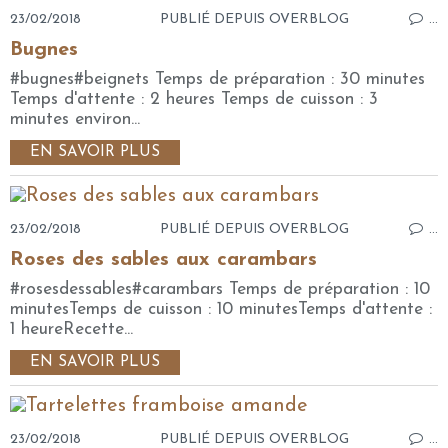
23/02/2018
PUBLIÉ DEPUIS OVERBLOG
…
Bugnes
#bugnes#beignets Temps de préparation : 30 minutes
Temps d'attente : 2 heures Temps de cuisson : 3
minutes environ...
EN SAVOIR PLUS
23/02/2018
PUBLIÉ DEPUIS OVERBLOG
…
Roses des sables aux carambars
#rosesdessables#carambars Temps de préparation : 10
minutesTemps de cuisson : 10 minutesTemps d'attente :
1 heureRecette...
EN SAVOIR PLUS
23/02/2018
PUBLIÉ DEPUIS OVERBLOG
…