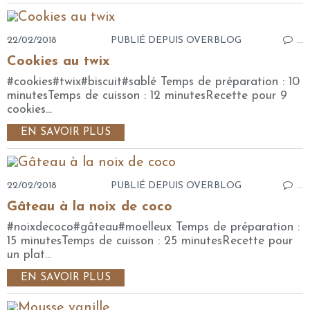
22/02/2018
PUBLIÉ DEPUIS OVERBLOG
…
Cookies au twix
#cookies#twix#biscuit#sablé Temps de préparation : 10
minutesTemps de cuisson : 12 minutesRecette pour 9
cookies...
EN SAVOIR PLUS
22/02/2018
PUBLIÉ DEPUIS OVERBLOG
…
Gâteau à la noix de coco
#noixdecoco#gâteau#moelleux Temps de préparation :
15 minutesTemps de cuisson : 25 minutesRecette pour
un plat...
EN SAVOIR PLUS