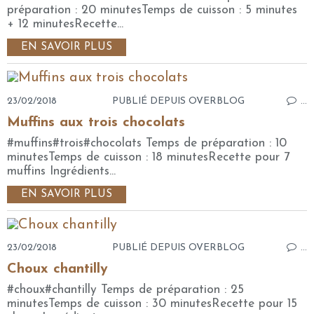
préparation : 20 minutesTemps de cuisson : 5 minutes
+ 12 minutesRecette...
EN SAVOIR PLUS
23/02/2018
PUBLIÉ DEPUIS OVERBLOG
…
Muffins aux trois chocolats
#muffins#trois#chocolats Temps de préparation : 10
minutesTemps de cuisson : 18 minutesRecette pour 7
muffins Ingrédients...
EN SAVOIR PLUS
23/02/2018
PUBLIÉ DEPUIS OVERBLOG
…
Choux chantilly
#choux#chantilly Temps de préparation : 25
minutesTemps de cuisson : 30 minutesRecette pour 15