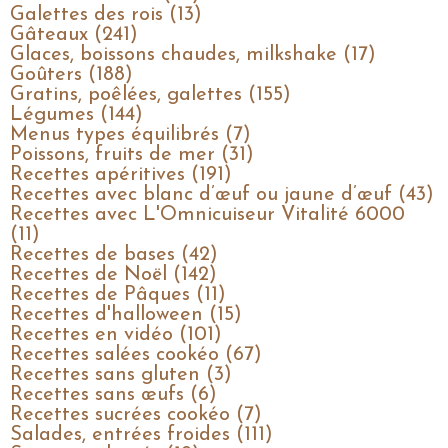
Galettes des rois (13)
Gâteaux (241)
Glaces, boissons chaudes, milkshake (17)
Goûters (188)
Gratins, poêlées, galettes (155)
Légumes (144)
Menus types équilibrés (7)
Poissons, fruits de mer (31)
Recettes apéritives (191)
Recettes avec blanc d’œuf ou jaune d’œuf (43)
Recettes avec L'Omnicuiseur Vitalité 6000
(11)
Recettes de bases (42)
Recettes de Noël (142)
Recettes de Pâques (11)
Recettes d'halloween (15)
Recettes en vidéo (101)
Recettes salées cookéo (67)
Recettes sans gluten (3)
Recettes sans œufs (6)
Recettes sucrées cookéo (7)
Salades, entrées froides (111)