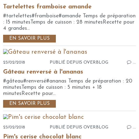
Tartelettes framboise amande
#tartelettes#framboise#amande Temps de préparation
: 15 minutesTemps de cuisson : 28 minutesRecette pour
4 grandes...
EN SAVOIR PLUS
23/02/2018
PUBLIÉ DEPUIS OVERBLOG
…
Gâteau renversé à l'ananas
#gâteau#renversé#ananas Temps de préparation : 20
minutesTemps de cuisson : 5 minutes + 18
minutesRecette pour...
EN SAVOIR PLUS
23/02/2018
PUBLIÉ DEPUIS OVERBLOG
…
Pim's cerise chocolat blanc