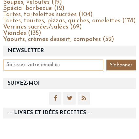
Soupes, veloutés (19)
Spécial barbecue (12)
Tartes, tartelettes sucrées (104)
Tartes, tourtes, pizzas, quiches, omelettes (178)
Verrines sucrées/salées (69)
Viandes (135)
Yaourts, crèmes dessert, compotes (52)
NEWSLETTER
SUIVEZ-MOI
--- LIVRES ET IDÉES RECETTES ---