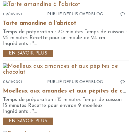
09/11/2021
PUBLIÉ DEPUIS OVERBLOG
…
Tarte amandine à l'abricot
Temps de préparation : 20 minutes Temps de cuisson :
25 minutes Recette pour un moule de 24 cm
Ingrédients : *...
EN SAVOIR PLUS
08/11/2021
PUBLIÉ DEPUIS OVERBLOG
…
Moelleux aux amandes et aux pépites de chocolat
Temps de préparation : 15 minutes Temps de cuisson :
15 minutes Recette pour environ 9 moelleux
Ingrédients : *...
EN SAVOIR PLUS