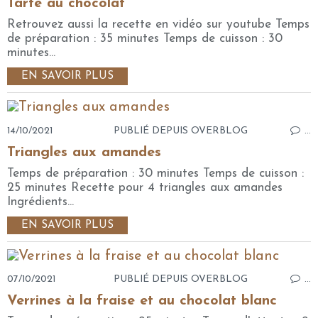
Tarte au chocolat
Retrouvez aussi la recette en vidéo sur youtube Temps
de préparation : 35 minutes Temps de cuisson : 30
minutes...
EN SAVOIR PLUS
14/10/2021
PUBLIÉ DEPUIS OVERBLOG
…
Triangles aux amandes
Temps de préparation : 30 minutes Temps de cuisson :
25 minutes Recette pour 4 triangles aux amandes
Ingrédients...
EN SAVOIR PLUS
07/10/2021
PUBLIÉ DEPUIS OVERBLOG
…
Verrines à la fraise et au chocolat blanc