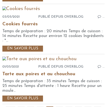
03/05/2021
PUBLIÉ DEPUIS OVERBLOG
…
Cookies fourrés
Temps de préparation : 20 minutes Temps de cuisson :
14 minutes Recette pour environ 12 cookies Ingrédients
: *...
EN SAVOIR PLUS
01/05/2021
PUBLIÉ DEPUIS OVERBLOG
…
Tarte aux poires et au chouchou
Temps de préparation : 35 minutes Temps de cuisson :
25 minutes Temps d'attente : 1 heure Recette pour un
moule...
EN SAVOIR PLUS