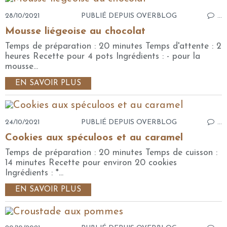
28/10/2021
PUBLIÉ DEPUIS OVERBLOG
…
Mousse liégeoise au chocolat
Temps de préparation : 20 minutes Temps d'attente : 2
heures Recette pour 4 pots Ingrédients : - pour la
mousse...
EN SAVOIR PLUS
24/10/2021
PUBLIÉ DEPUIS OVERBLOG
…
Cookies aux spéculoos et au caramel
Temps de préparation : 20 minutes Temps de cuisson :
14 minutes Recette pour environ 20 cookies
Ingrédients : *...
EN SAVOIR PLUS