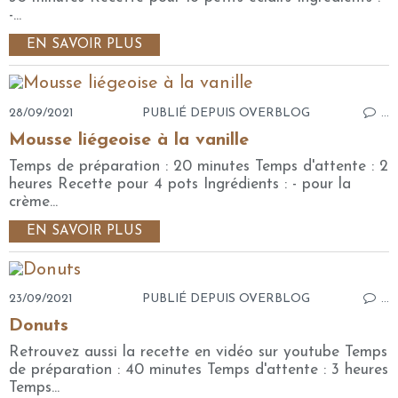
-...
EN SAVOIR PLUS
28/09/2021
PUBLIÉ DEPUIS OVERBLOG
…
Mousse liégeoise à la vanille
Temps de préparation : 20 minutes Temps d'attente : 2
heures Recette pour 4 pots Ingrédients : - pour la
crème...
EN SAVOIR PLUS
23/09/2021
PUBLIÉ DEPUIS OVERBLOG
…
Donuts
Retrouvez aussi la recette en vidéo sur youtube Temps
de préparation : 40 minutes Temps d'attente : 3 heures
Temps...