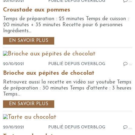
20/10/2021
PUBLIÉ DEPUIS OVERBLOG
…
Croustade aux pommes
Temps de préparation : 25 minutes Temps de cuisson :
20 minutes + 35 minutes Recette pour 6 personnes
Ingrédients...
EN SAVOIR PLUS
20/10/2021
PUBLIÉ DEPUIS OVERBLOG
…
Brioche aux pépites de chocolat
Retrouvez aussi la recette en vidéo sur youtube Temps
de préparation : 30 minutes Temps d'attente : 3 heures
Temps...
EN SAVOIR PLUS
20/10/2021
PUBLIÉ DEPUIS OVERBLOG
…