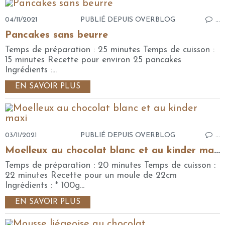
04/11/2021
PUBLIÉ DEPUIS OVERBLOG
…
Pancakes sans beurre
Temps de préparation : 25 minutes Temps de cuisson :
15 minutes Recette pour environ 25 pancakes
Ingrédients :...
EN SAVOIR PLUS
03/11/2021
PUBLIÉ DEPUIS OVERBLOG
…
Moelleux au chocolat blanc et au kinder maxi
Temps de préparation : 20 minutes Temps de cuisson :
22 minutes Recette pour un moule de 22cm
Ingrédients : * 100g...
EN SAVOIR PLUS