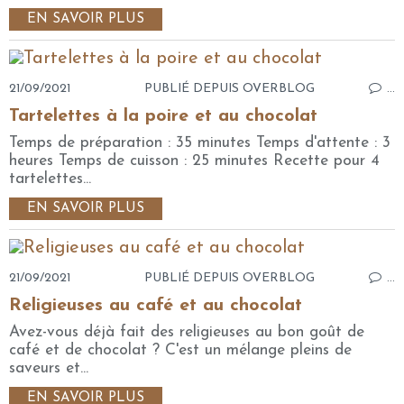
EN SAVOIR PLUS
21/09/2021
PUBLIÉ DEPUIS OVERBLOG
…
Tartelettes à la poire et au chocolat
Temps de préparation : 35 minutes Temps d'attente : 3
heures Temps de cuisson : 25 minutes Recette pour 4
tartelettes...
EN SAVOIR PLUS
21/09/2021
PUBLIÉ DEPUIS OVERBLOG
…
Religieuses au café et au chocolat
Avez-vous déjà fait des religieuses au bon goût de
café et de chocolat ? C'est un mélange pleins de
saveurs et...
EN SAVOIR PLUS