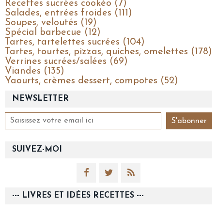
Recettes sucrées cookéo (7)
Salades, entrées froides (111)
Soupes, veloutés (19)
Spécial barbecue (12)
Tartes, tartelettes sucrées (104)
Tartes, tourtes, pizzas, quiches, omelettes (178)
Verrines sucrées/salées (69)
Viandes (135)
Yaourts, crèmes dessert, compotes (52)
NEWSLETTER
SUIVEZ-MOI
--- LIVRES ET IDÉES RECETTES ---