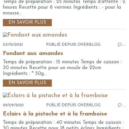
Temps de préparation : 25 minutes Temps d'attente : 2
heures Recette pour 6 verrines Ingrédients : - pour la
mousse...
EN SAVOIR PLUS
05/10/2021
PUBLIÉ DEPUIS OVERBLOG
…
Fondant aux amandes
Temps de préparation : 15 minutes Temps de cuisson :
30 minutes Recette pour un moule de 22cm
Ingrédients : * 50g...
EN SAVOIR PLUS
29/09/2021
PUBLIÉ DEPUIS OVERBLOG
…
Eclairs à la pistache et à la framboise
Temps de préparation : 40 minutes Temps de cuisson :
30 minutes Recette pour 18 petits éclairs Ingrédients :